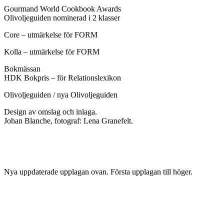
Gourmand World Cookbook Awards
Olivoljeguiden nominerad i 2 klasser
Core – utmärkelse för FORM
Kolla – utmärkelse för FORM
Bokmässan
HDK Bokpris – för Relationslexikon
Olivoljeguiden
/
nya Olivoljeguiden
Design av omslag och inlaga.
Johan Blanche, fotograf: Lena Granefelt.
Nya uppdaterade upplagan ovan. Första upplagan till höger.