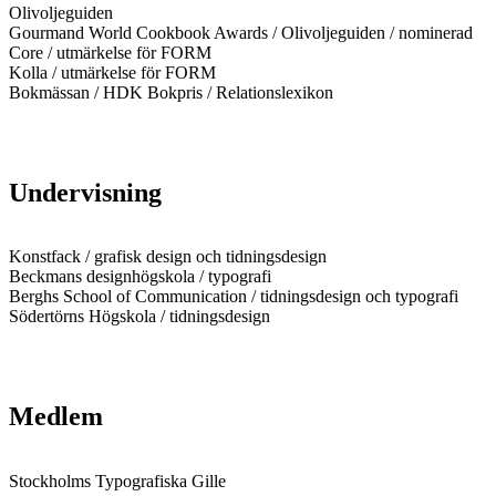
Olivoljeguiden
Gourmand World Cookbook Awards / Olivoljeguiden / nominerad
Core / utmärkelse för FORM
Kolla / utmärkelse för FORM
Bokmässan / HDK Bokpris / Relationslexikon
Undervisning
Konstfack / grafisk design och tidningsdesign
Beckmans designhögskola / typografi
Berghs School of Communication / tidningsdesign och typografi
Södertörns Högskola / tidningsdesign
Medlem
Stockholms Typografiska Gille