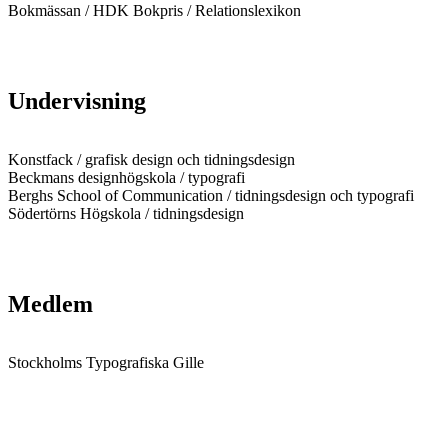
Bokmässan / HDK Bokpris / Relationslexikon
Undervisning
Konstfack / grafisk design och tidningsdesign
Beckmans designhögskola / typografi
Berghs School of Communication / tidningsdesign och typografi
Södertörns Högskola / tidningsdesign
Medlem
Stockholms Typografiska Gille