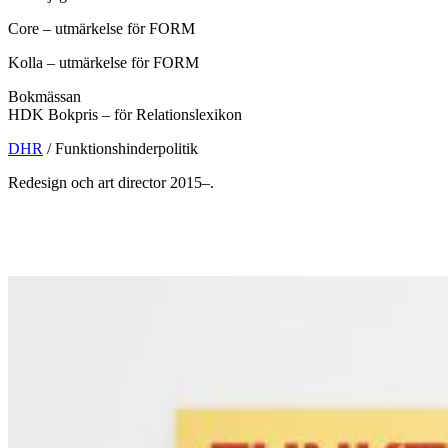
Core – utmärkelse för FORM
Kolla – utmärkelse för FORM
Bokmässan
HDK Bokpris – för Relationslexikon
DHR
/
Funktionshinderpolitik
Redesign och art director 2015–.