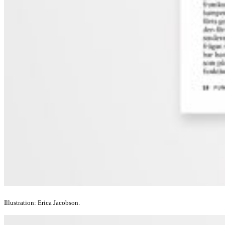
Illustration: Erica Jacobson.