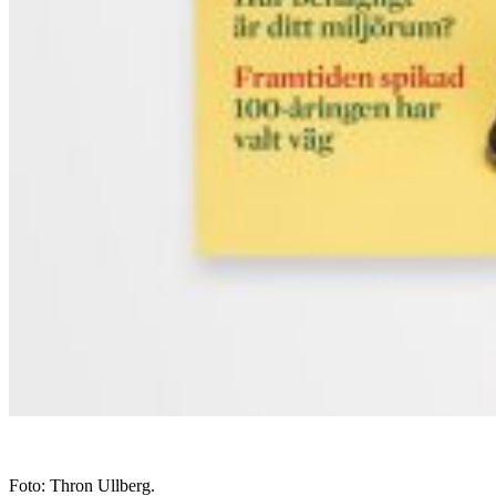
Foto: Thron Ullberg.