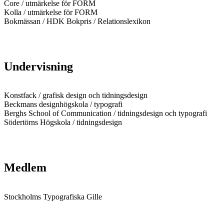
Core / utmärkelse för FORM
Kolla / utmärkelse för FORM
Bokmässan / HDK Bokpris / Relationslexikon
Undervisning
Konstfack / grafisk design och tidningsdesign
Beckmans designhögskola / typografi
Berghs School of Communication / tidningsdesign och typografi
Södertörns Högskola / tidningsdesign
Medlem
Stockholms Typografiska Gille